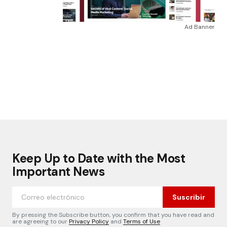
Ad Banner
Keep Up to Date with the Most
Important News
Suscribir
By pressing the Subscribe button, you confirm that you have read and
are agreeing to our
Privacy Policy
and
Terms of Use