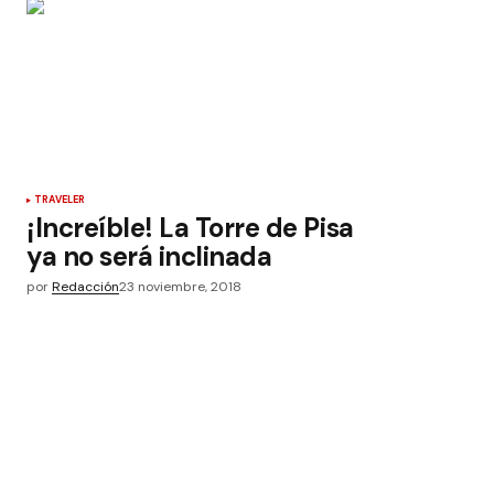
TRAVELER
¡Increíble! La Torre de Pisa
ya no será inclinada
por
Redacción
23 noviembre, 2018