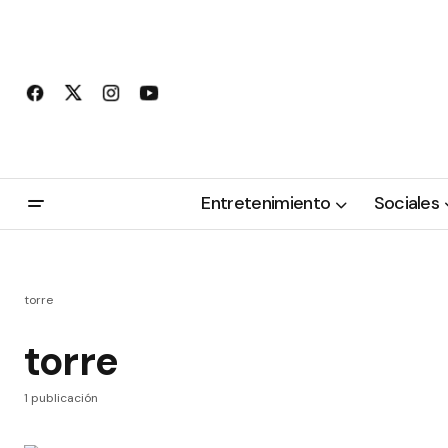
Entretenimiento
Sociales
torre
torre
1 publicación