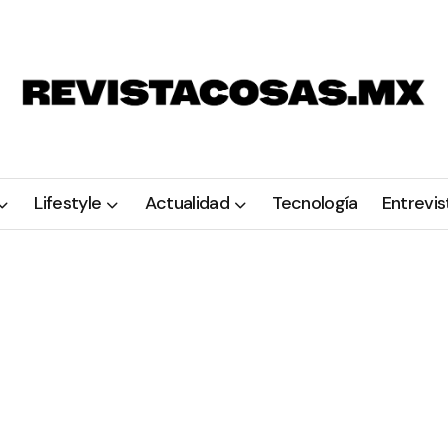
Lifestyle
Actualidad
Tecnología
Entrevis