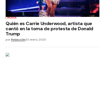
MÚSICA
Quién es Carrie Underwood, artista que
cantó en la toma de protesta de Donald
Trump
por
Redacción
20 enero, 2025