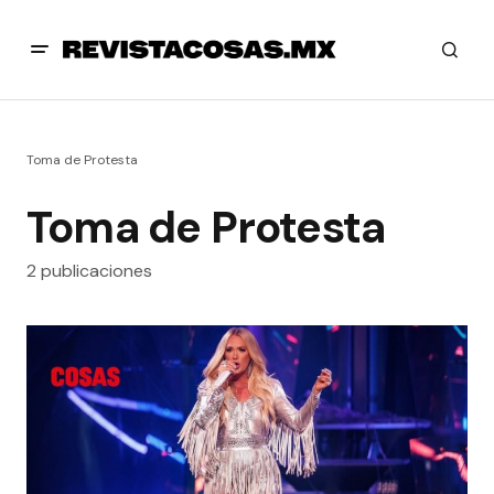
Toma de Protesta
Toma de Protesta
2 publicaciones