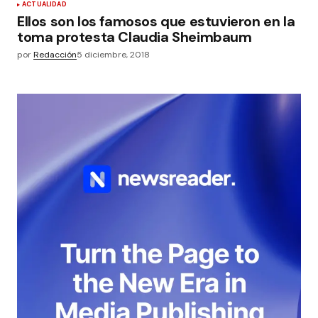
ACTUALIDAD
Ellos son los famosos que estuvieron en la
toma protesta Claudia Sheimbaum
por
Redacción
5 diciembre, 2018