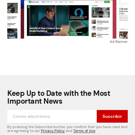
Ad Banner
Keep Up to Date with the Most
Important News
Suscribir
By pressing the Subscribe button, you confirm that you have read and
are agreeing to our
Privacy Policy
and
Terms of Use