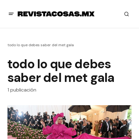
todo lo que debes saber del met gala
todo lo que debes
saber del met gala
1 publicación