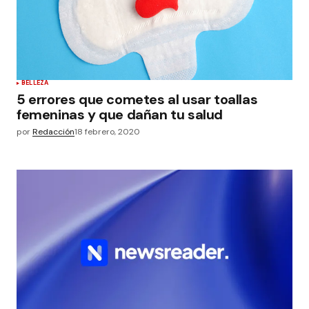
BELLEZA
5 errores que cometes al usar toallas
femeninas y que dañan tu salud
por
Redacción
18 febrero, 2020