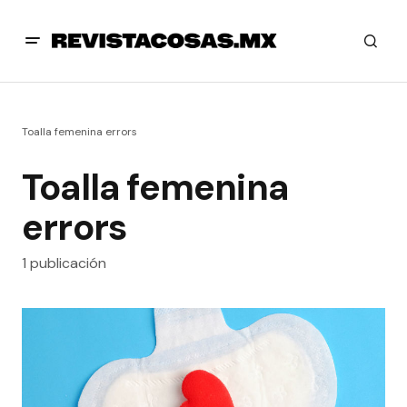
Toalla femenina errors
Toalla femenina
errors
1 publicación