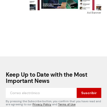
Ad Banner
Keep Up to Date with the Most
Important News
Suscribir
By pressing the Subscribe button, you confirm that you have read and
are agreeing to our
Privacy Policy
and
Terms of Use