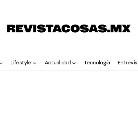
Lifestyle
Actualidad
Tecnología
Entrevis