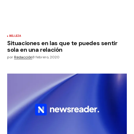
BELLEZA
Situaciones en las que te puedes sentir
sola en una relación
por
Redacción
8 febrero, 2020