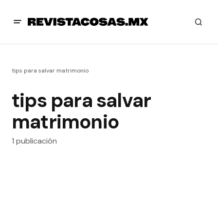
tips para salvar matrimonio
tips para salvar
matrimonio
1 publicación