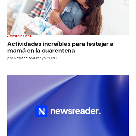
ESTILO DE VIDA
Actividades increíbles para festejar a
mamá en la cuarentena
por
Redacción
4 mayo, 2020