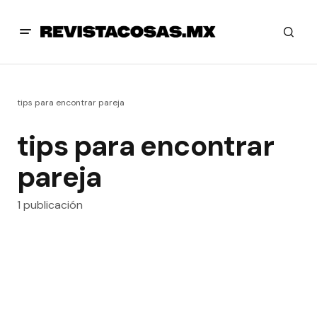
tips para encontrar pareja
tips para encontrar
pareja
1 publicación