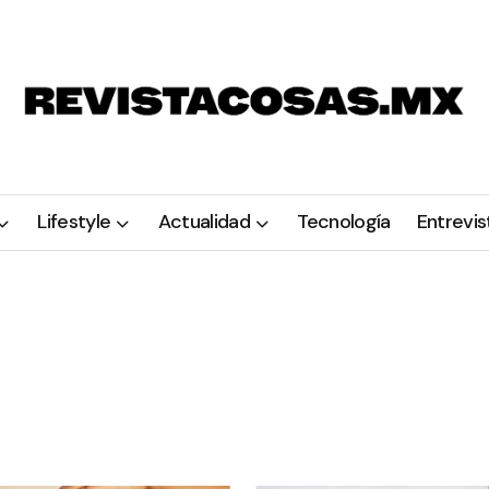
Lifestyle
Actualidad
Tecnología
Entrevis