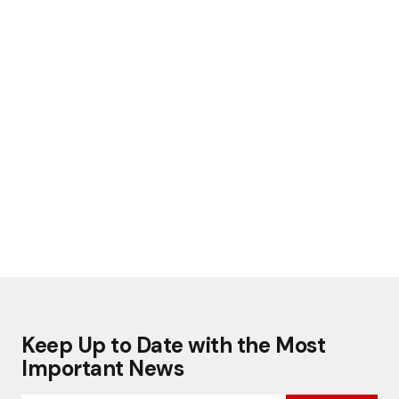
Keep Up to Date with the Most
Important News