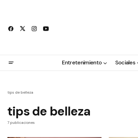
Entretenimiento
Sociales
tips de belleza
tips de belleza
7 publicaciones