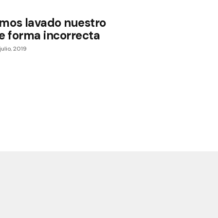
mos lavado nuestro
de forma incorrecta
julio, 2019