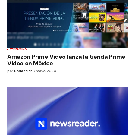
STREAMING
Amazon Prime Video lanza la tienda Prime
Video en México
por
Redacción
6 mayo, 2020