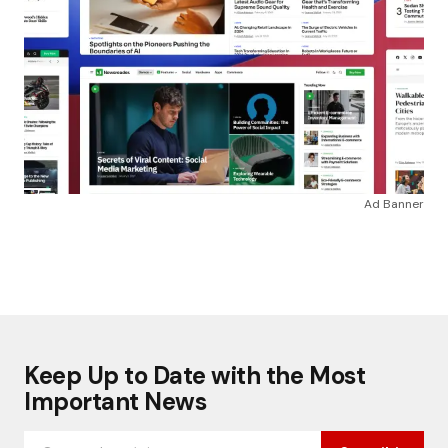
Ad Banner
Keep Up to Date with the Most
Important News