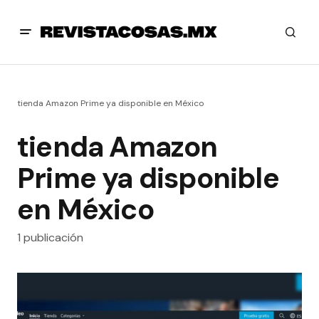
tienda Amazon Prime ya disponible en México
tienda Amazon
Prime ya disponible
en México
1 publicación