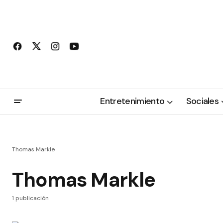
Entretenimiento
Sociales
Thomas Markle
Thomas Markle
1 publicación