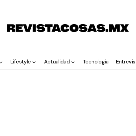
Lifestyle
Actualidad
Tecnología
Entrevis