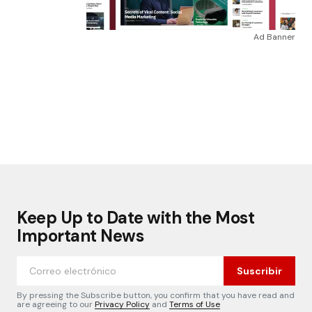
Ad Banner
Keep Up to Date with the Most
Important News
Suscribir
By pressing the Subscribe button, you confirm that you have read and
are agreeing to our
Privacy Policy
and
Terms of Use