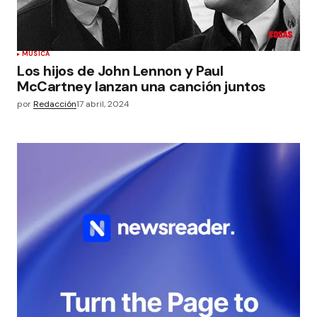
MÚSICA
Los hijos de John Lennon y Paul
McCartney lanzan una canción juntos
por
Redacción
17 abril, 2024