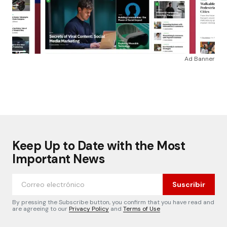
Ad Banner
Keep Up to Date with the Most
Important News
Suscribir
By pressing the Subscribe button, you confirm that you have read and
are agreeing to our
Privacy Policy
and
Terms of Use