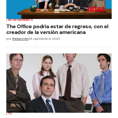
ENTRETENIMIENTO
The Office podría estar de regreso, con el
creador de la versión americana
por
Redacción
26 septiembre, 2023
TV