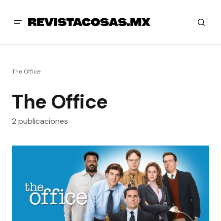
The Office
The Office
2 publicaciones