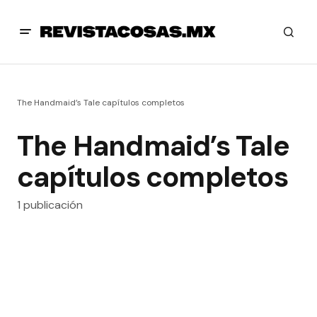
The Handmaid’s Tale capítulos completos
The Handmaid’s Tale
capítulos completos
1 publicación