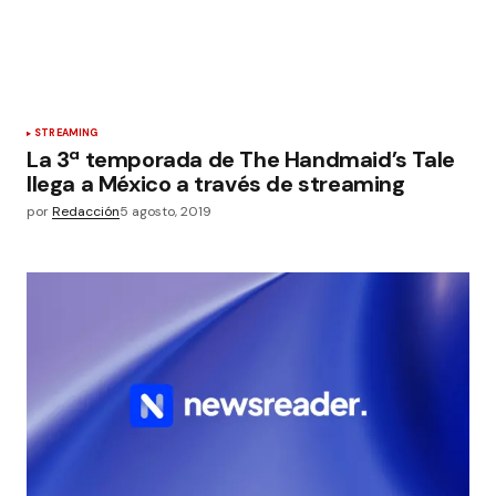
STREAMING
La 3ª temporada de The Handmaid’s Tale
llega a México a través de streaming
por
Redacción
5 agosto, 2019