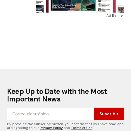
Ad Banner
Keep Up to Date with the Most
Important News
Suscribir
By pressing the Subscribe button, you confirm that you have read and
are agreeing to our
Privacy Policy
and
Terms of Use