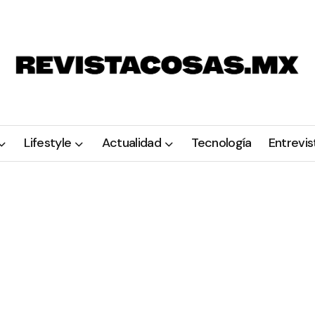
Lifestyle
Actualidad
Tecnología
Entrevis