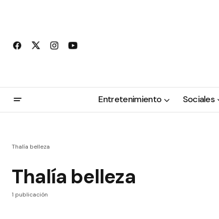
Entretenimiento
Sociales
Thalía belleza
Thalía belleza
1 publicación