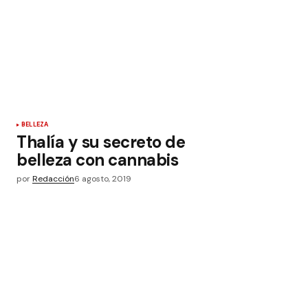
BELLEZA
Thalía y su secreto de
belleza con cannabis
por
Redacción
6 agosto, 2019