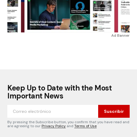
Ad Banner
Keep Up to Date with the Most
Important News
Suscribir
By pressing the Subscribe button, you confirm that you have read and
are agreeing to our
Privacy Policy
and
Terms of Use