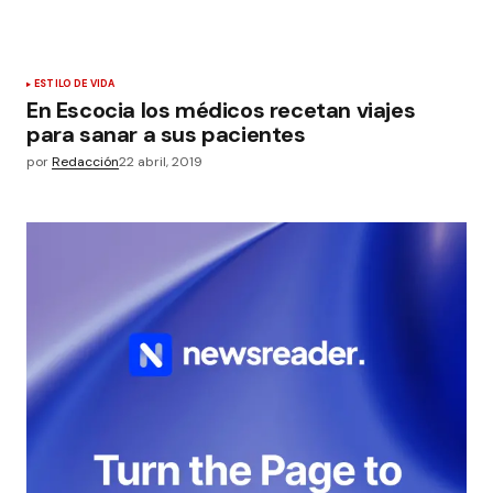
ESTILO DE VIDA
En Escocia los médicos recetan viajes
para sanar a sus pacientes
por
Redacción
22 abril, 2019