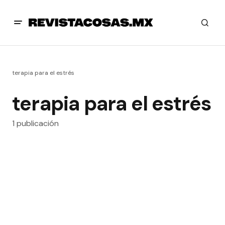
terapia para el estrés
terapia para el estrés
1 publicación