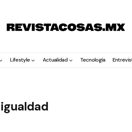
Lifestyle
Actualidad
Tecnología
Entrevis
 igualdad