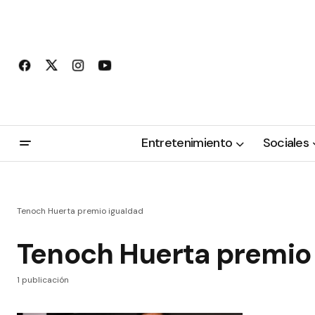
Entretenimiento
Sociales
Tenoch Huerta premio igualdad
Tenoch Huerta premio
1 publicación