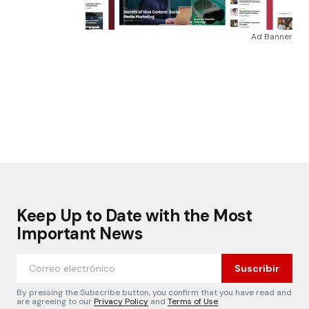
Ad Banner
Keep Up to Date with the Most
Important News
Suscribir
By pressing the Subscribe button, you confirm that you have read and
are agreeing to our
Privacy Policy
and
Terms of Use