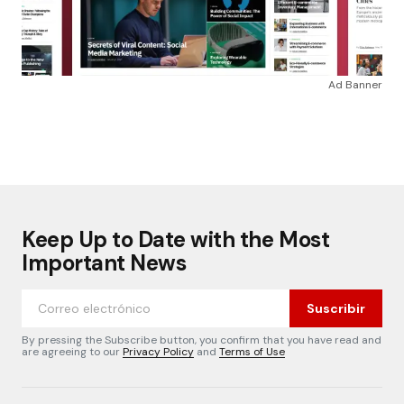
Ad Banner
Keep Up to Date with the Most
Important News
Suscribir
By pressing the Subscribe button, you confirm that you have read and
are agreeing to our
Privacy Policy
and
Terms of Use