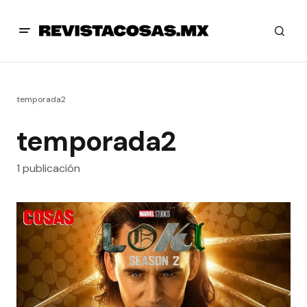
temporada2
temporada2
1 publicación