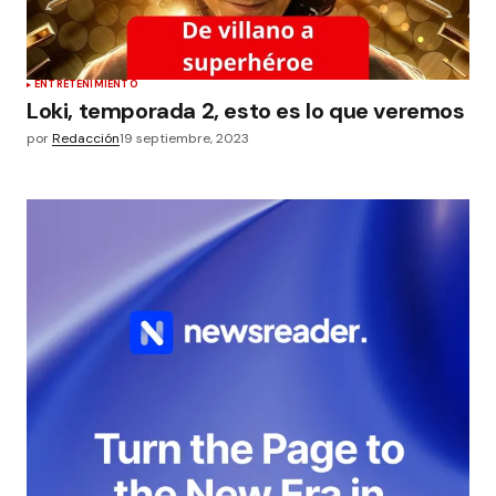
ENTRETENIMIENTO
Loki, temporada 2, esto es lo que veremos
por
Redacción
19 septiembre, 2023