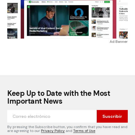
Ad Banner
Keep Up to Date with the Most
Important News
Suscribir
By pressing the Subscribe button, you confirm that you have read and
are agreeing to our
Privacy Policy
and
Terms of Use