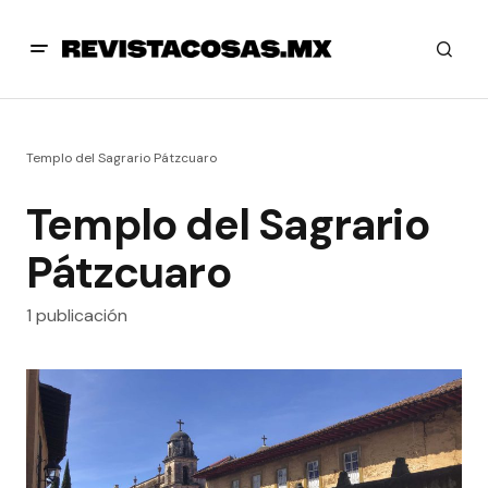
Templo del Sagrario Pátzcuaro
Templo del Sagrario
Pátzcuaro
1 publicación