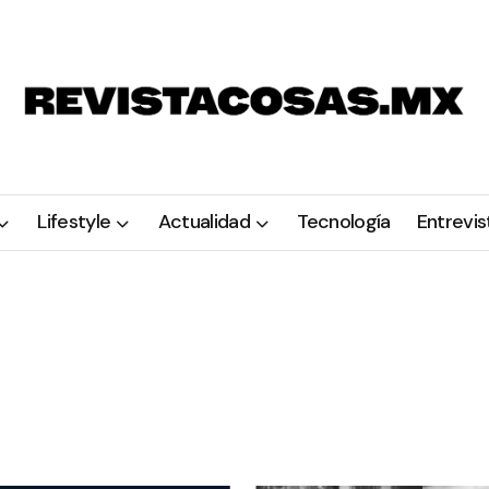
Lifestyle
Actualidad
Tecnología
Entrevis