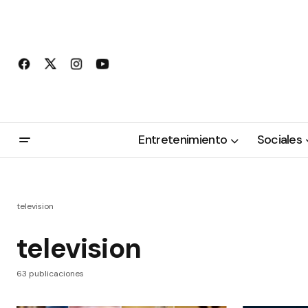
Entretenimiento
Sociales
television
television
63 publicaciones