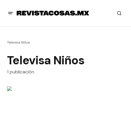
Televisa Niños
Televisa Niños
1 publicación