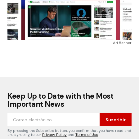
Ad Banner
Keep Up to Date with the Most
Important News
Suscribir
By pressing the Subscribe button, you confirm that you have read and
are agreeing to our
Privacy Policy
and
Terms of Use