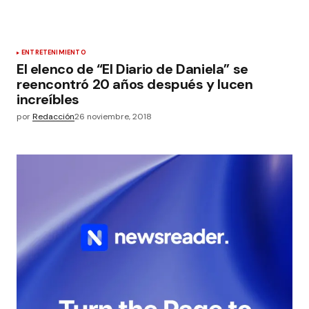
ENTRETENIMIENTO
El elenco de “El Diario de Daniela” se
reencontró 20 años después y lucen
increíbles
por
Redacción
26 noviembre, 2018