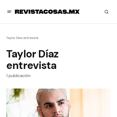
Taylor Díaz entrevista
Taylor Díaz
entrevista
1 publicación