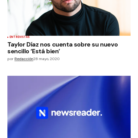
ENTREVISTAS
Taylor Díaz nos cuenta sobre su nuevo
sencillo ‘Está bien’
por
Redacción
28 mayo, 2020