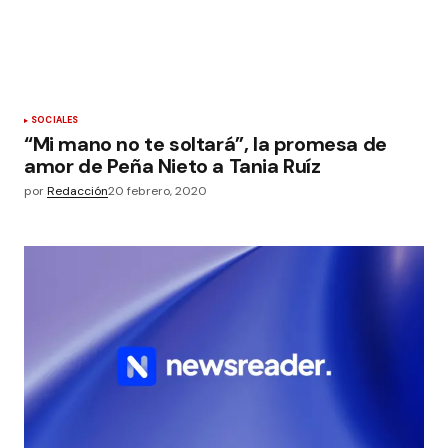
SOCIALES
“Mi mano no te soltará”, la promesa de
amor de Peña Nieto a Tania Ruíz
por
Redacción
20 febrero, 2020