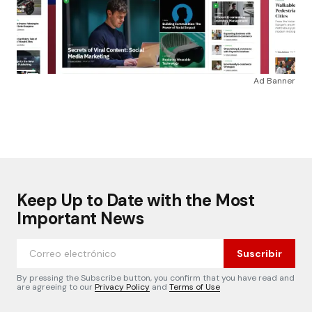
Ad Banner
Keep Up to Date with the Most
Important News
Suscribir
By pressing the Subscribe button, you confirm that you have read and
are agreeing to our
Privacy Policy
and
Terms of Use