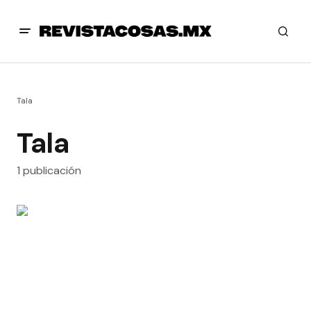
Tala
Tala
1 publicación