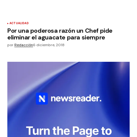
ACTUALIDAD
Por una poderosa razón un Chef pide
eliminar el aguacate para siempre
por
Redacción
6 diciembre, 2018