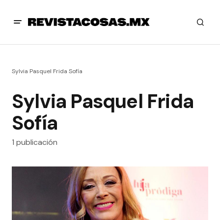
Sylvia Pasquel Frida Sofía
Sylvia Pasquel Frida
Sofía
1 publicación