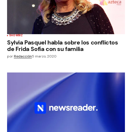
SHOWBIZ
Sylvia Pasquel habla sobre los conflictos
de Frida Sofía con su familia
por
Redacción
5 marzo, 2020