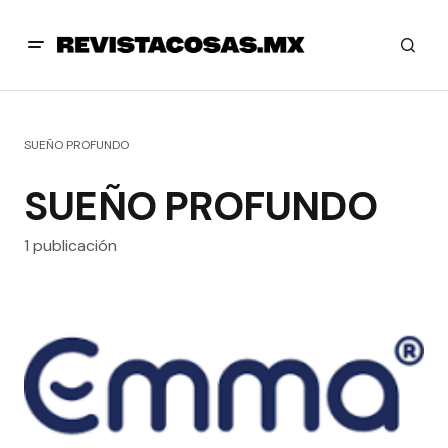
SUEÑO PROFUNDO
SUEÑO PROFUNDO
1 publicación