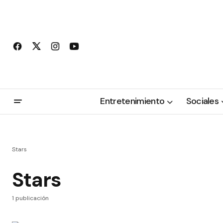
Entretenimiento
Sociales
Stars
Stars
1 publicación