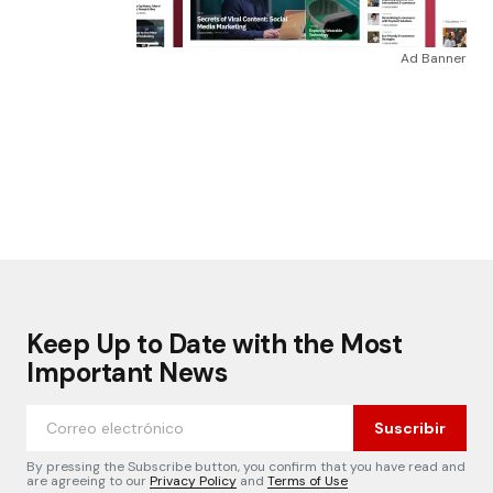
Ad Banner
Keep Up to Date with the Most
Important News
Suscribir
By pressing the Subscribe button, you confirm that you have read and
are agreeing to our
Privacy Policy
and
Terms of Use