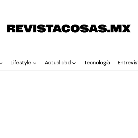
Lifestyle
Actualidad
Tecnología
Entrevis