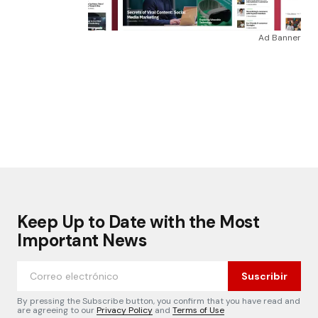
Ad Banner
Keep Up to Date with the Most
Important News
Suscribir
By pressing the Subscribe button, you confirm that you have read and
are agreeing to our
Privacy Policy
and
Terms of Use