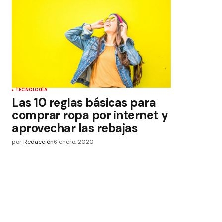
TECNOLOGÍA
Las 10 reglas básicas para
comprar ropa por internet y
aprovechar las rebajas
por
Redacción
6 enero, 2020