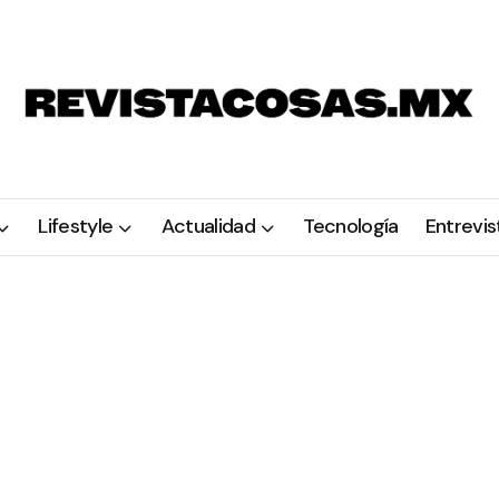
Lifestyle
Actualidad
Tecnología
Entrevis