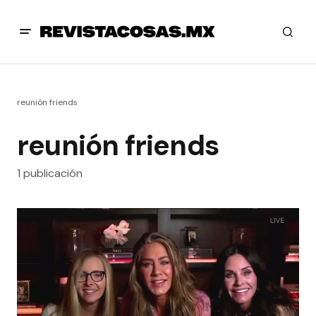
reunión friends
reunión friends
1 publicación