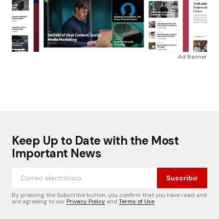
Ad Banner
Keep Up to Date with the Most
Important News
Suscribir
By pressing the Subscribe button, you confirm that you have read and
are agreeing to our
Privacy Policy
and
Terms of Use