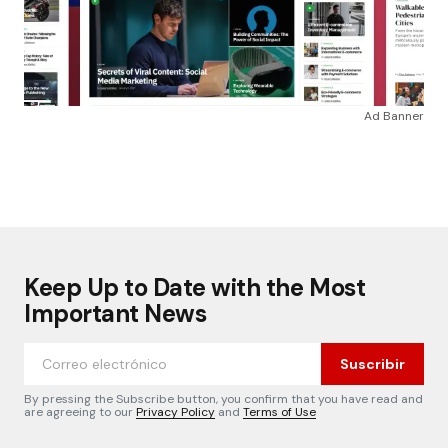
Ad Banner
Keep Up to Date with the Most
Important News
Suscribir
By pressing the Subscribe button, you confirm that you have read and
are agreeing to our
Privacy Policy
and
Terms of Use