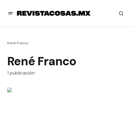
René Franco
René Franco
1 publicación