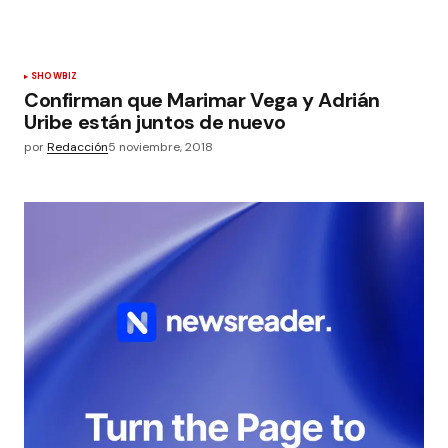
SHOWBIZ
Confirman que Marimar Vega y Adrián
Uribe están juntos de nuevo
por
Redacción
5 noviembre, 2018