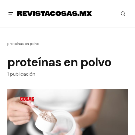
proteínas en polvo
proteínas en polvo
1 publicación