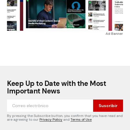
Ad Banner
Keep Up to Date with the Most
Important News
Suscribir
By pressing the Subscribe button, you confirm that you have read and
are agreeing to our
Privacy Policy
and
Terms of Use