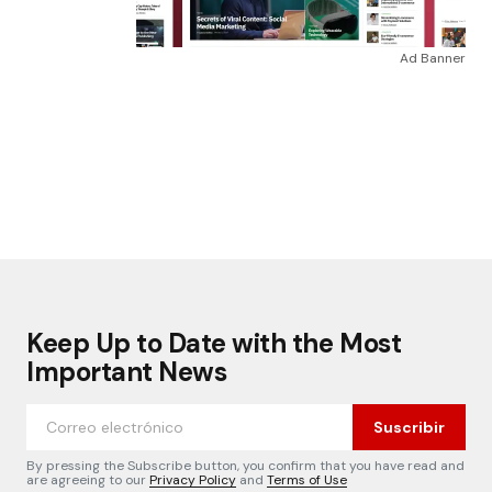
Ad Banner
Keep Up to Date with the Most
Important News
Suscribir
By pressing the Subscribe button, you confirm that you have read and
are agreeing to our
Privacy Policy
and
Terms of Use