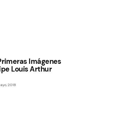
Primeras Imágenes
ipe Louis Arthur
ayo, 2018