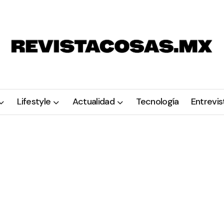
Lifestyle
Actualidad
Tecnología
Entrevis