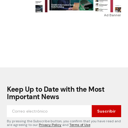
Ad Banner
Keep Up to Date with the Most
Important News
Suscribir
By pressing the Subscribe button, you confirm that you have read and
are agreeing to our
Privacy Policy
and
Terms of Use