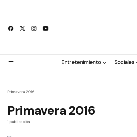
Entretenimiento
Sociales
Primavera 2016
Primavera 2016
1 publicación