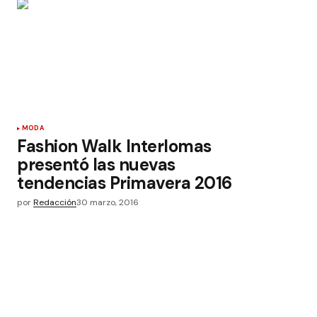
MODA
Fashion Walk Interlomas
presentó las nuevas
tendencias Primavera 2016
por
Redacción
30 marzo, 2016