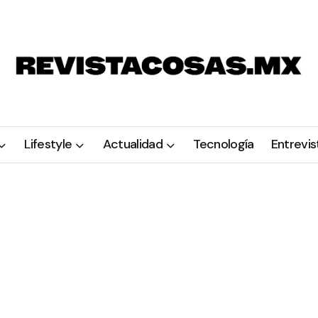
Lifestyle
Actualidad
Tecnología
Entrevis