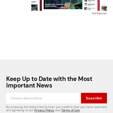
Ad Banner
Keep Up to Date with the Most
Important News
Suscribir
By pressing the Subscribe button, you confirm that you have read and
are agreeing to our
Privacy Policy
and
Terms of Use