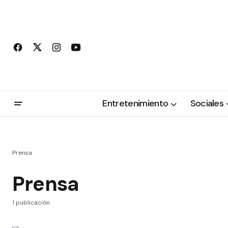
Entretenimiento
Sociales
Prensa
Prensa
1 publicación