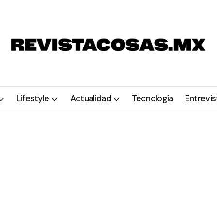
Lifestyle
Actualidad
Tecnología
Entrevis