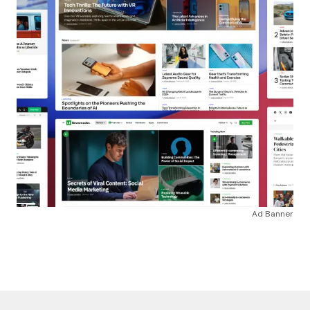
Ad Banner