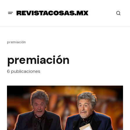
premiación
premiación
6 publicaciones