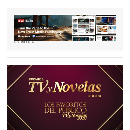
ADVERTISEMENT