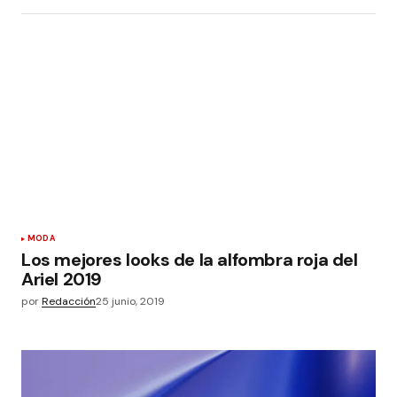
MODA
Los mejores looks de la alfombra roja del
Ariel 2019
por
Redacción
25 junio, 2019