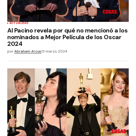
ACTUALIDAD
Al Pacino revela por qué no mencionó a los
nominados a Mejor Película de los Oscar
2024
por
Abraham Arcos
13 marzo, 2024