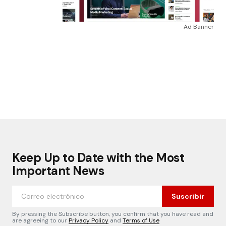
Ad Banner
Keep Up to Date with the Most
Important News
Suscribir
By pressing the Subscribe button, you confirm that you have read and
are agreeing to our
Privacy Policy
and
Terms of Use