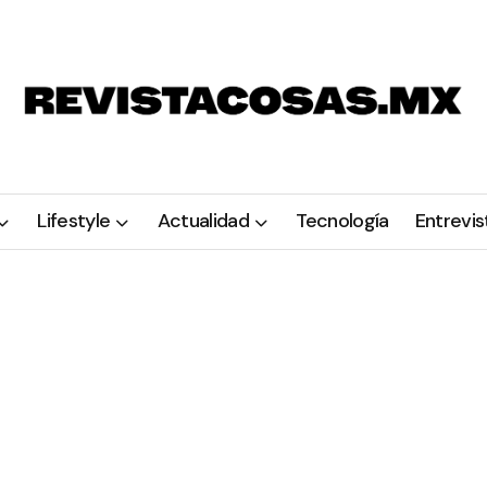
Lifestyle
Actualidad
Tecnología
Entrevis