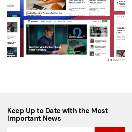
Ad Banner
Keep Up to Date with the Most
Important News