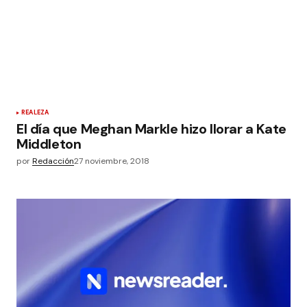
REALEZA
El día que Meghan Markle hizo llorar a Kate
Middleton
por
Redacción
27 noviembre, 2018