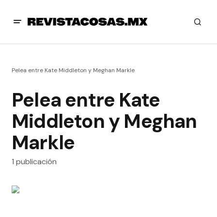
Pelea entre Kate Middleton y Meghan Markle
Pelea entre Kate
Middleton y Meghan
Markle
1 publicación