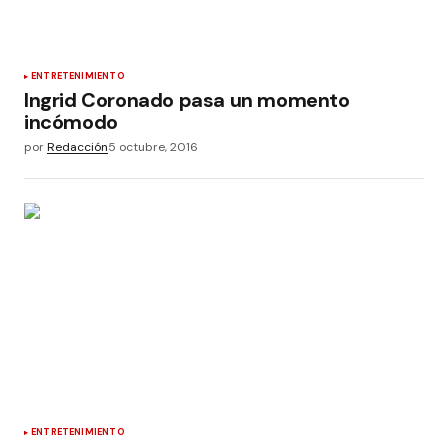
ENTRETENIMIENTO
Ingrid Coronado pasa un momento
incómodo
por
Redacción
5 octubre, 2016
ENTRETENIMIENTO