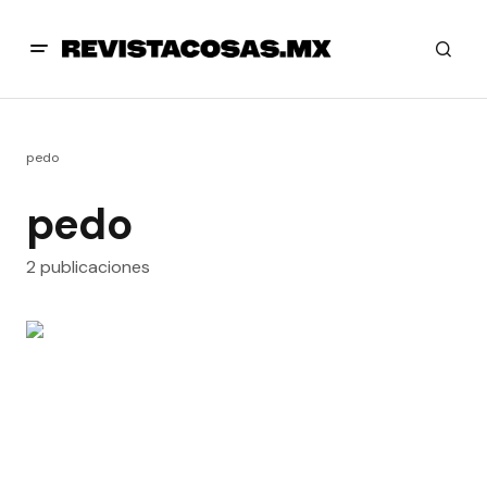
pedo
pedo
2 publicaciones