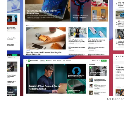
Ad Banner