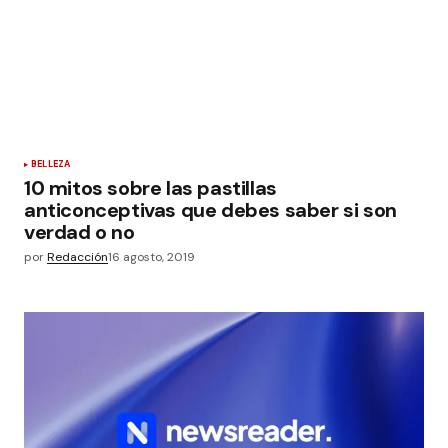
BELLEZA
10 mitos sobre las pastillas
anticonceptivas que debes saber si son
verdad o no
por
Redacción
16 agosto, 2019