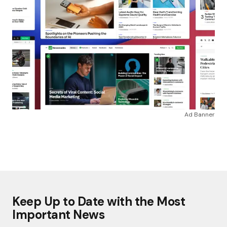
Ad Banner
Keep Up to Date with the Most
Important News