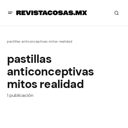
pastillas anticonceptivas mitos realidad
pastillas
anticonceptivas
mitos realidad
1 publicación