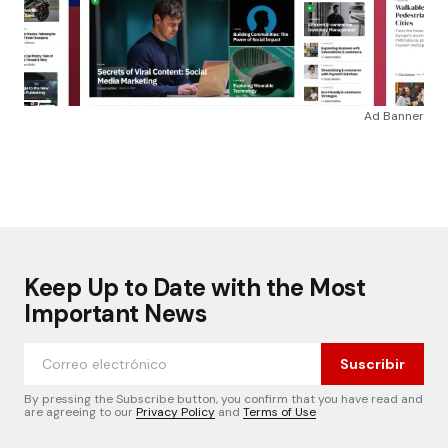
Ad Banner
Keep Up to Date with the Most
Important News
Suscribir
By pressing the Subscribe button, you confirm that you have read and
are agreeing to our
Privacy Policy
and
Terms of Use