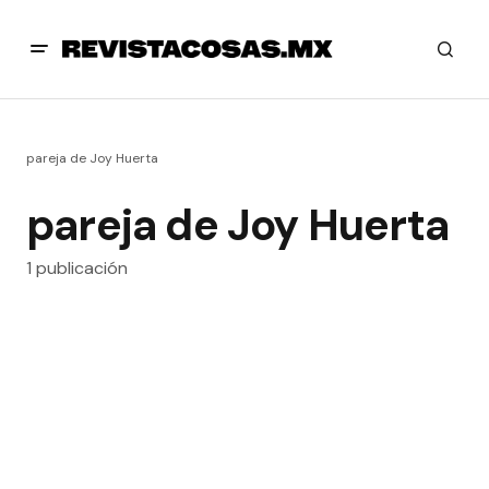
pareja de Joy Huerta
pareja de Joy Huerta
1 publicación