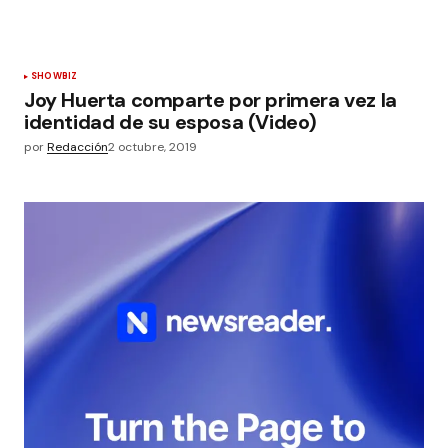
SHOWBIZ
Joy Huerta comparte por primera vez la
identidad de su esposa (Video)
por
Redacción
2 octubre, 2019