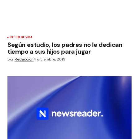
ESTILO DE VIDA
Según estudio, los padres no le dedican
tiempo a sus hijos para jugar
por
Redacción
4 diciembre, 2019