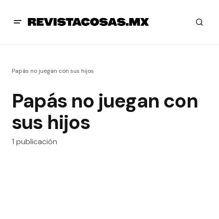
Papás no juegan con sus hijos
Papás no juegan con
sus hijos
1 publicación