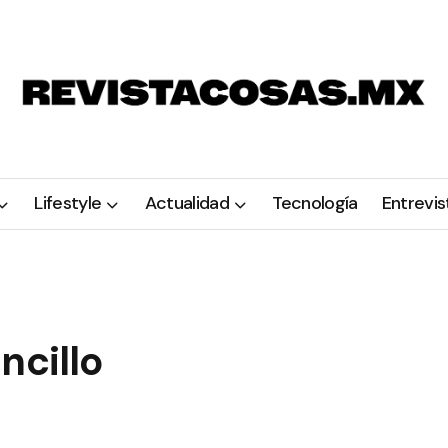
Lifestyle
Actualidad
Tecnología
Entrevis
ncillo