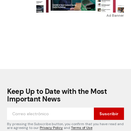
Ad Banner
Keep Up to Date with the Most
Important News
Suscribir
By pressing the Subscribe button, you confirm that you have read and
are agreeing to our
Privacy Policy
and
Terms of Use