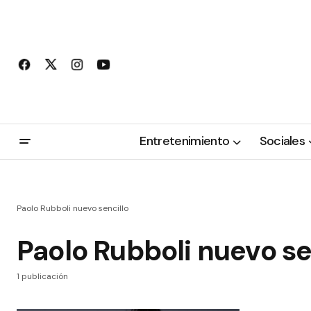
Entretenimiento
Sociales
Paolo Rubboli nuevo sencillo
Paolo Rubboli nuevo se
1 publicación