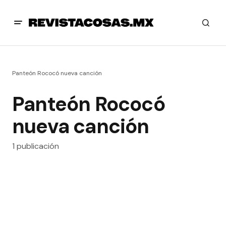
Panteón Rococó nueva canción
Panteón Rococó
nueva canción
1 publicación