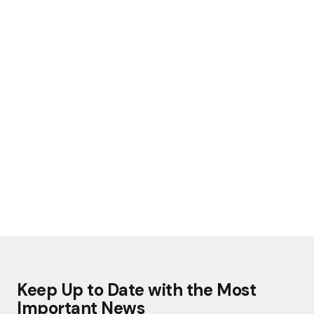
Keep Up to Date with the Most
Important News