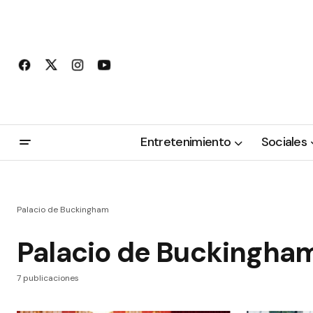
Entretenimiento
Sociales
Palacio de Buckingham
Palacio de Buckingha
7 publicaciones