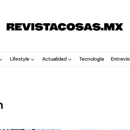
Lifestyle
Actualidad
Tecnología
Entrevis
m