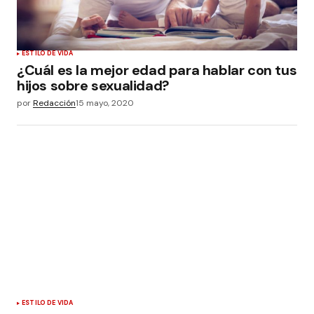
ESTILO DE VIDA
¿Cuál es la mejor edad para hablar con tus
hijos sobre sexualidad?
por
Redacción
15 mayo, 2020
ESTILO DE VIDA