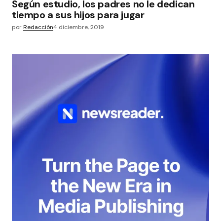
Según estudio, los padres no le dedican
tiempo a sus hijos para jugar
por
Redacción
4 diciembre, 2019