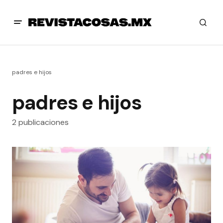
padres e hijos
padres e hijos
2 publicaciones