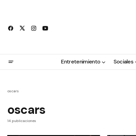
Entretenimiento
Sociales
oscars
oscars
14 publicaciones