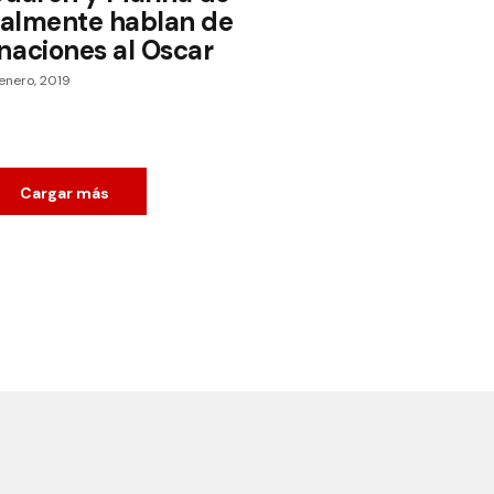
inalmente hablan de
naciones al Oscar
enero, 2019
Cargar más