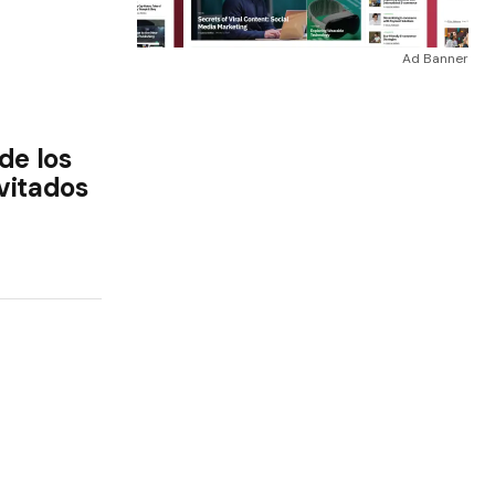
Ad Banner
de los
vitados