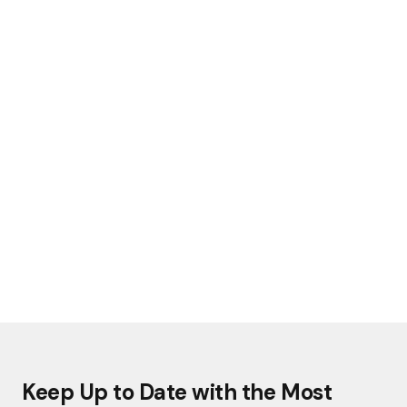
Keep Up to Date with the Most