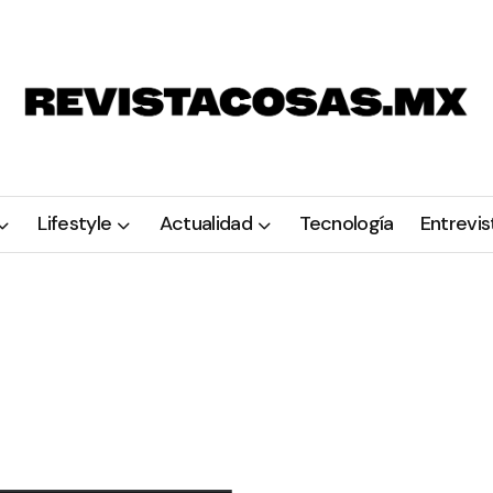
Lifestyle
Actualidad
Tecnología
Entrevis