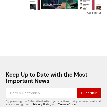
Ad Banner
Keep Up to Date with the Most
Important News
Suscribir
By pressing the Subscribe button, you confirm that you have read and
are agreeing to our
Privacy Policy
and
Terms of Use