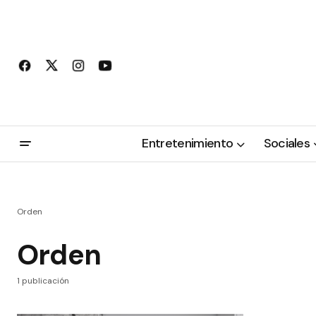
Entretenimiento
Sociales
Orden
Orden
1 publicación