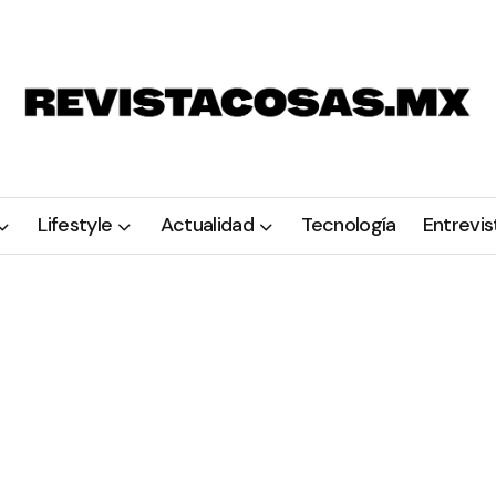
Lifestyle
Actualidad
Tecnología
Entrevis