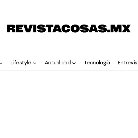
Lifestyle
Actualidad
Tecnología
Entrevis