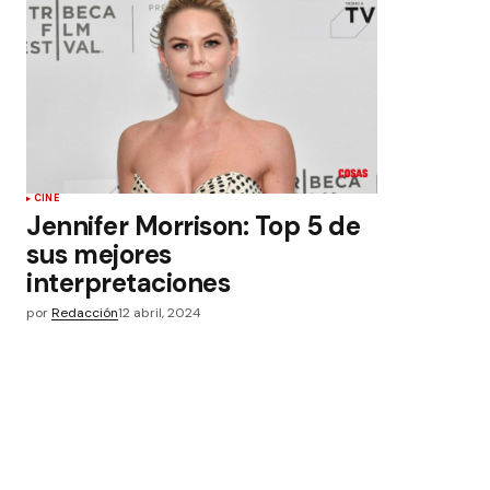
CINE
Jennifer Morrison: Top 5 de
sus mejores
interpretaciones
por
Redacción
12 abril, 2024