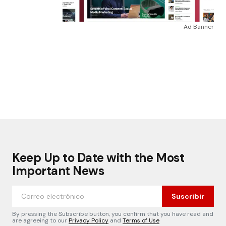
Ad Banner
Keep Up to Date with the Most
Important News
Suscribir
By pressing the Subscribe button, you confirm that you have read and
are agreeing to our
Privacy Policy
and
Terms of Use