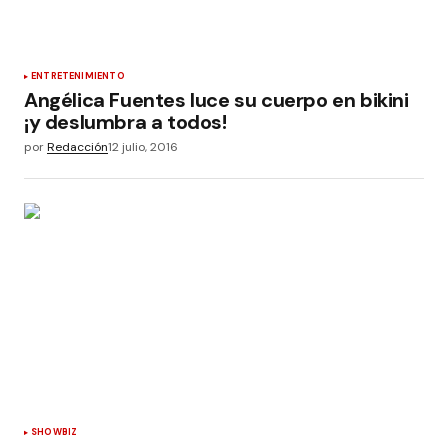
ENTRETENIMIENTO
Angélica Fuentes luce su cuerpo en bikini
¡y deslumbra a todos!
por
Redacción
12 julio, 2016
SHOWBIZ