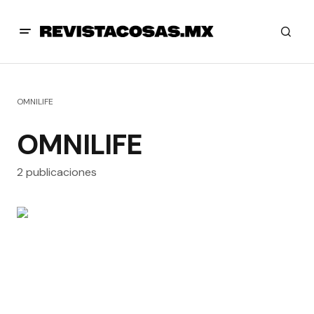
OMNILIFE
OMNILIFE
2 publicaciones